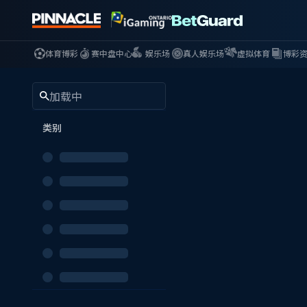
体育博彩
赛中盘中心
娱乐场
真人娱乐场
虚拟体育
博彩
类别