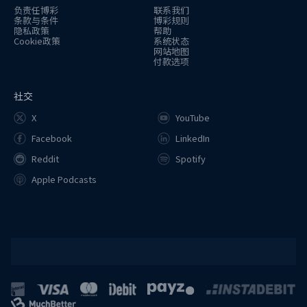
负责任博彩
联系我们
条款与条件
博彩规则
隐私政策
帮助
Cookie政策
系统状态
网站地图
付款选项
社交
X
YouTube
Facebook
LinkedIn
Reddit
Spotify
Apple Podcasts