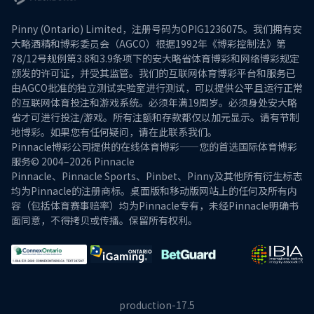
Pinny (Ontario) Limited，注册号码为OPIG1236075。我们拥有安
大略酒精和博彩委员会（AGCO）根据1992年《博彩控制法》第
78/12号规例第3.8和3.9条项下的安大略省体育博彩和网络博彩规定
颁发的许可证，并受其监管。我们的互联网体育博彩平台和服务已
由AGCO批准的独立测试实验室进行测试，可以提供公平且运行正常
的互联网体育投注和游戏系统。必须年满19周岁。必须身处安大略
省才可进行投注/游戏。所有注额和存款都仅以加元显示。请有节制
地博彩。如果您有任何疑问，请
在此
联系我们。
Pinnacle博彩公司提供的在线体育博彩——您的首选国际体育博彩
服务© 2004–2026 Pinnacle
Pinnacle、Pinnacle Sports、Pinbet、Pinny及其他所有衍生标志
均为Pinnacle的注册商标。桌面版和移动版网站上的任何及所有内
容（包括体育赛事赔率）均为Pinnacle专有，未经Pinnacle明确书
面同意，不得拷贝或传播。保留所有权利。
production-17.5